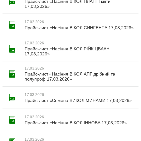
Прайс-лист «Насіння ВІКОЛ ПЛАНТІ квіти
17,03,2026»
17.03.2026
Прайс-лист «Насіння ВІКОЛ СИНГЕНТА 17,03,2026»
17.03.2026
Прайс-лист «Насіння ВІКОЛ РІЙК ЦВААН
17,03,2026»
17.03.2026
Прайс-лист «Насіння ВІКОЛ АПГ дрібний та
полупроф 17,03,2026»
17.03.2026
Прайс-лист «Семена ВИКОЛ МИНАМИ 17,03,2026»
17.03.2026
Прайс-лист «Насіння ВІКОЛ ІННОВА 17,03,2026»
17.03.2026