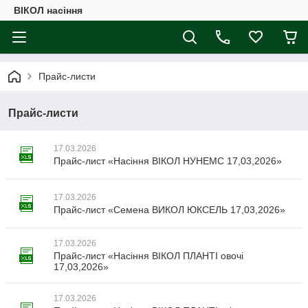
ВІКОЛ насіння
Прайс-листи
Прайс-листи
17.03.2026
Прайс-лист «Насіння ВІКОЛ НУНЕМС 17,03,2026»
17.03.2026
Прайс-лист «Семена ВИКОЛ ЮКСЕЛЬ 17,03,2026»
17.03.2026
Прайс-лист «Насіння ВІКОЛ ПЛАНТІ овочі
17,03,2026»
17.03.2026