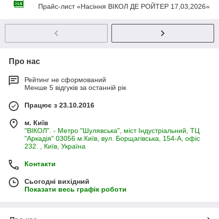
Прайс-лист «Насіння ВІКОЛ ДЕ РОЙТЕР 17,03,2026»
Про нас
Рейтинг не сформований
Менше 5 відгуків за останній рік
Працює з 23.10.2016
м. Київ
"ВІКОЛ". - Метро "Шулявська", міст Індустріальний, ТЦ
"Аркадія" 03056 м.Київ, вул. Борщагівська, 154-А, офіс
232. , Київ, Україна
Контакти
Сьогодні вихідний
Показати весь графік роботи