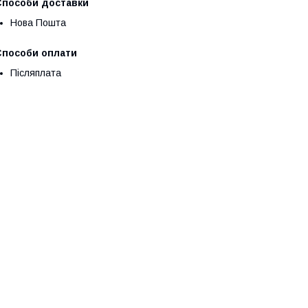
Способи доставки
Нова Пошта
Способи оплати
Післяплата