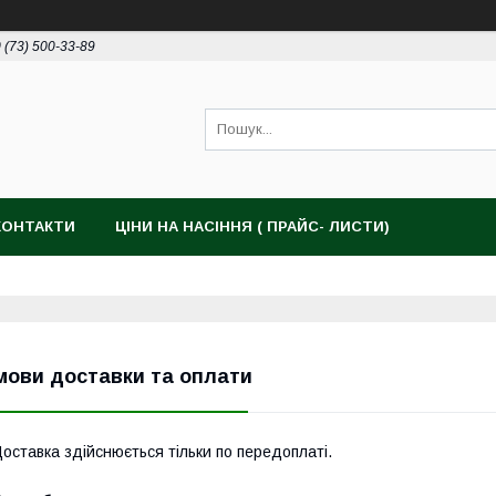
 (73) 500-33-89
КОНТАКТИ
ЦІНИ НА НАСІННЯ ( ПРАЙС- ЛИСТИ)
мови доставки та оплати
оставка здійснюється тільки по передоплаті.