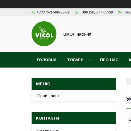
+380 (67) 500-33-89
+380 (50) 377-33-89
+380
ВІКОЛ насіння
ГОЛОВНА
ТОВАРИ
ПРО НАС
Прайс лист
У
КОНТАКТИ
Д